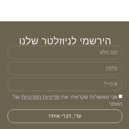
הירשמי לניוזלטר שלנו
אני מאשר/ת שקראתי את
מדיניות הפרטיות
של
האתר
עדי, דברי איתי!