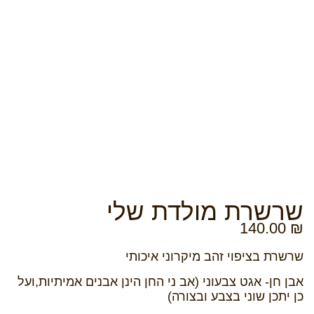
שרשרת מולדת שלי
140.00
₪
שרשרת בציפוי זהב מיקרוני איכותי
אבן חן- אגט צבעוני (אב ני החן הינן אבנים אמיתיות,ועל
כן יתכן שוני בצבע ובצורה)