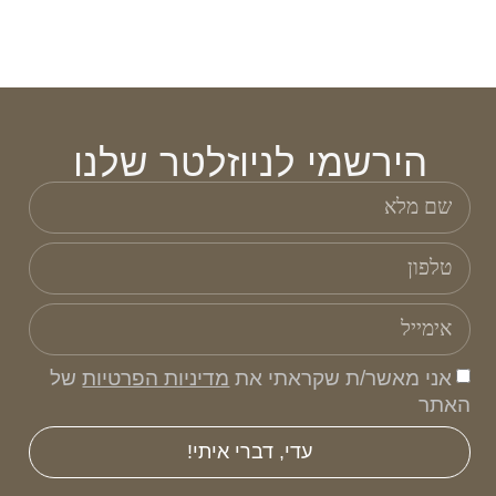
הירשמי לניוזלטר שלנו
אני מאשר/ת שקראתי את
מדיניות הפרטיות
של
האתר
עדי, דברי איתי!