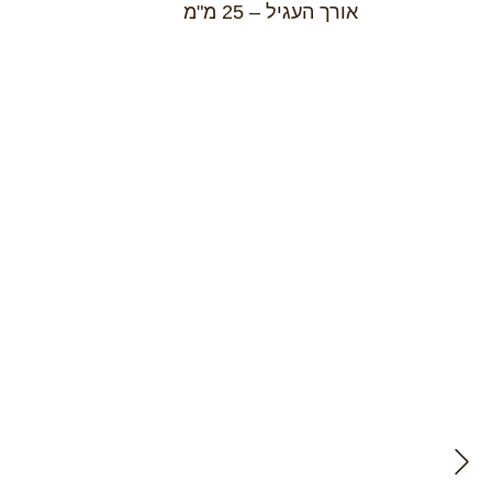
אורך העגיל – 25 מ"מ