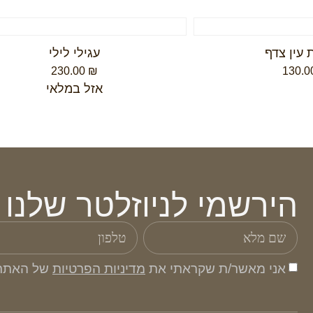
עין צדף
עגילי לילי
230.00
₪
130.
אזל במלאי
הירשמי לניוזלטר שלנו
אני מאשר/ת שקראתי את
מדיניות הפרטיות
של האתר