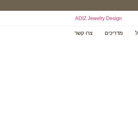
ל
מדריכים
צרו קשר