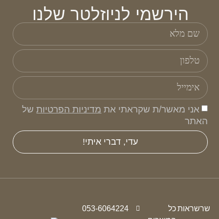
הירשמי לניוזלטר שלנו
אני מאשר/ת שקראתי את
מדיניות הפרטיות
של
האתר
עדי, דברי איתי!
שרשראות
כל
053-6064224