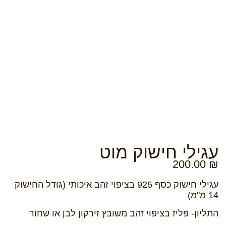
עגילי חישוק מוט
200.00
₪
עגילי חישוק כסף 925
בציפוי זהב איכותי
(גודל החישוק
14 מ"מ)
התליון- פליז בציפוי זהב משובץ זירקון לבן או שחור