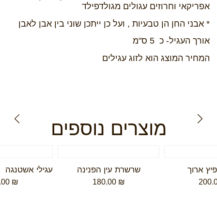
אפריקאי וחרוזים עגולים מגולדפילד
* אבני החן הן טבעיות , ועל כן ייתכן שוני בין אבן לאבן
אורך העגיל- כ 5 ס"מ
המחיר המוצג הוא לזוג עגילים
מוצרים נוספים
פיץ ארוך
שרשרת עין הפנינה
.00
₪
180.00
₪
200.