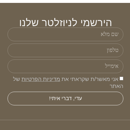
הירשמי לניוזלטר שלנו
אני מאשר/ת שקראתי את
מדיניות הפרטיות
של
האתר
עדי, דברי איתי!