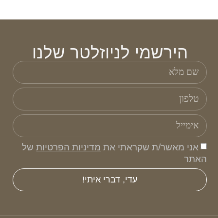
הירשמי לניוזלטר שלנו
אני מאשר/ת שקראתי את
מדיניות הפרטיות
של
האתר
עדי, דברי איתי!