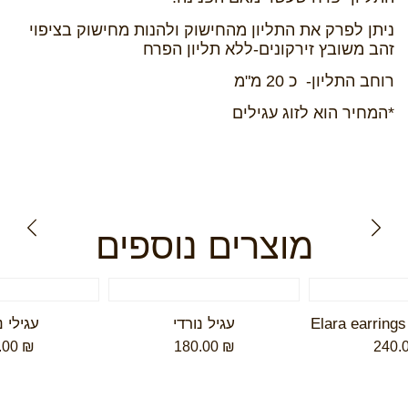
ניתן לפרק את התליון מהחישוק ולהנות מחישוק בציפוי
זהב משובץ זירקונים-ללא תליון הפרח
רוחב התליון- כ 20 מ"מ
*המחיר הוא לזוג עגילים
מוצרים נוספים
עגיל נורדי
עגילי 
.00
₪
180.00
₪
240.