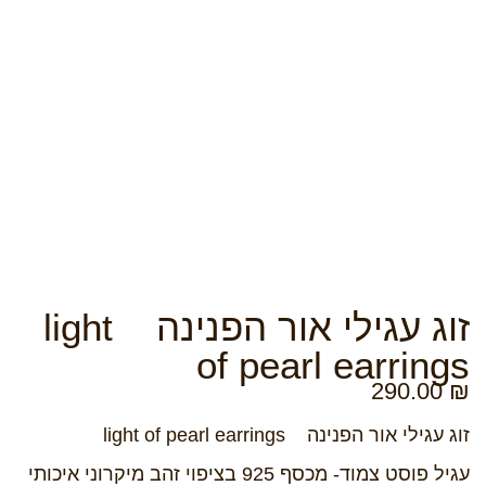
זוג עגילי אור הפנינה light
of pearl earrings
290.00
₪
זוג עגילי אור הפנינה light of pearl earrings
עגיל פוסט צמוד- מכסף 925 בציפוי זהב מיקרוני איכותי