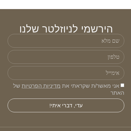
הירשמי לניוזלטר שלנו
אני מאשר/ת שקראתי את
מדיניות הפרטיות
של
האתר
עדי, דברי איתי!